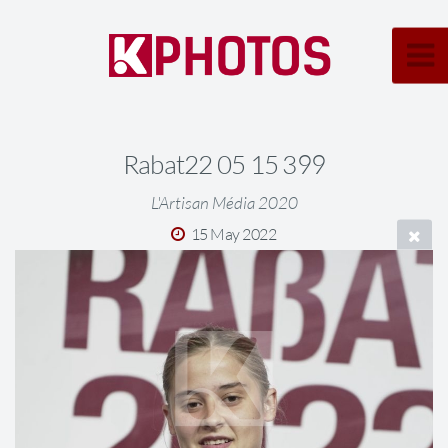
Rabat22 05 15 399
L'Artisan Média 2020
15 May 2022